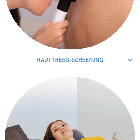
HAUTKREBS-SCREENING