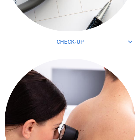
CHECK-UP