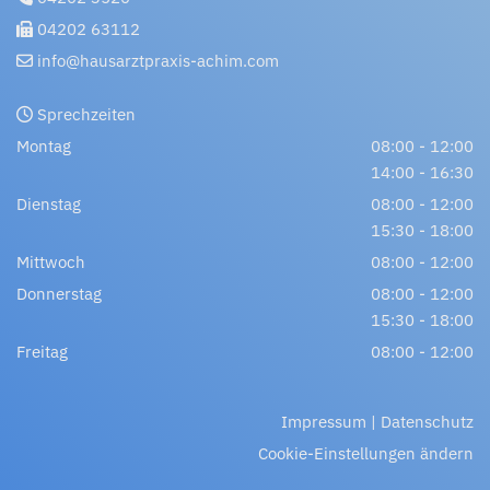
04202 63112

info@hausarztpraxis-achim.com

Sprechzeiten

Montag
08:00 - 12:00
14:00 - 16:30
Dienstag
08:00 - 12:00
15:30 - 18:00
Mittwoch
08:00 - 12:00
Donnerstag
08:00 - 12:00
15:30 - 18:00
Freitag
08:00 - 12:00
Impressum
|
Datenschutz
Cookie-Einstellungen ändern