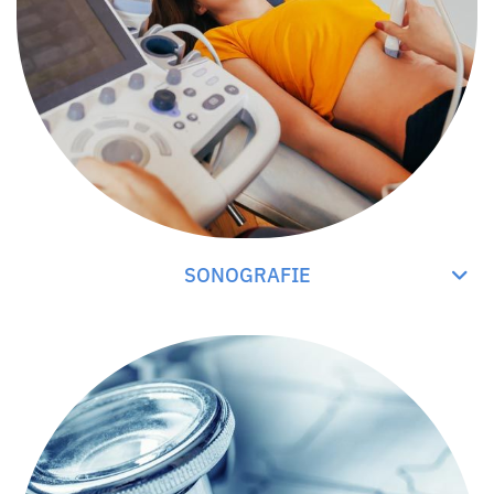
SONOGRAFIE