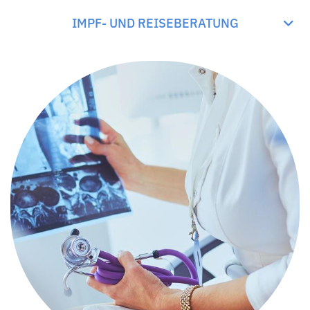
IMPF- UND REISEBERATUNG