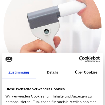
Zustimmung
Details
Über Cookies
SPIROMETRIE
Diese Webseite verwendet Cookies
Wir verwenden Cookies, um Inhalte und Anzeigen zu
personalisieren, Funktionen für soziale Medien anbieten