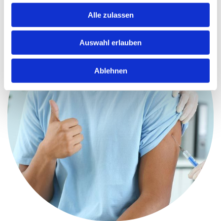
Alle zulassen
Auswahl erlauben
Ablehnen