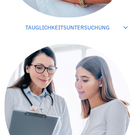
TAUGLICHKEITSUNTERSUCHUNG